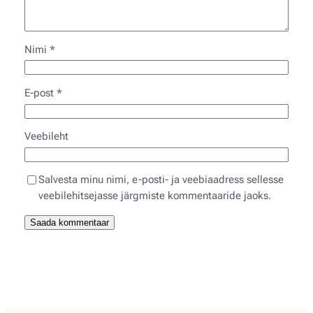
Nimi
*
E-post
*
Veebileht
Salvesta minu nimi, e-posti- ja veebiaadress sellesse
veebilehitsejasse järgmiste kommentaaride jaoks.